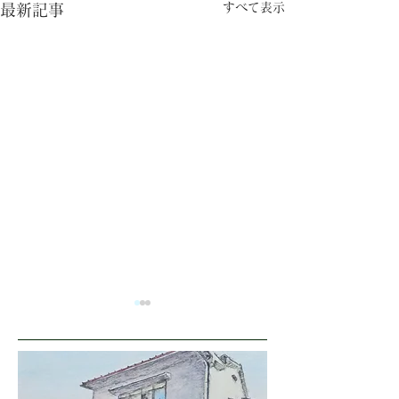
すべて表示
最新記事