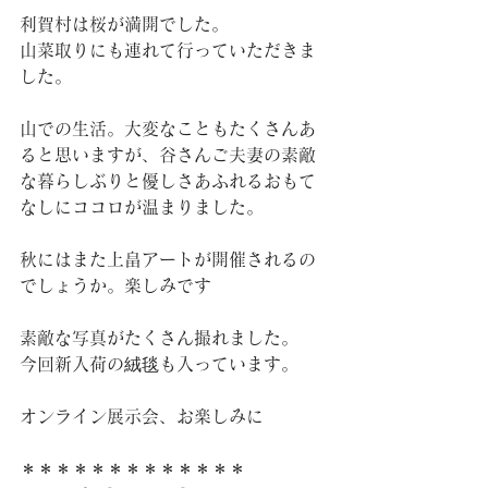
利賀村は桜が満開でした。
山菜取りにも連れて行っていただきま
した。
山での生活。大変なこともたくさんあ
ると思いますが、谷さんご夫妻の素敵
な暮らしぶりと優しさあふれるおもて
なしにココロが温まりました。
秋にはまた上畠アートが開催されるの
でしょうか。楽しみです
素敵な写真がたくさん撮れました。
今回新入荷の絨毯も入っています。
オンライン展示会、お楽しみに
＊＊＊＊＊＊＊＊＊＊＊＊＊