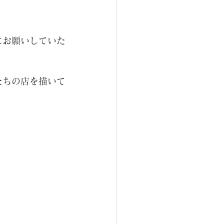
にお願いしていた
たちの店を描いて