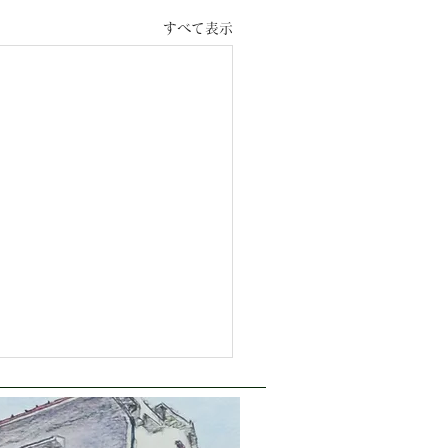
すべて表示