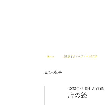
Home
出張展示会スケジュール2026
全ての記事
2023年8月6日
読了時間:
店の絵