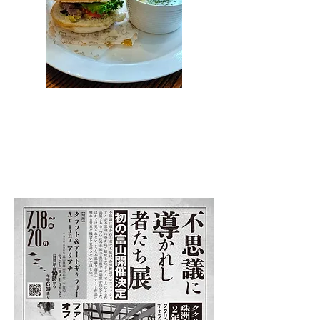
過去のイベント