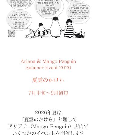
Ariana & Mango Penguin
Summer Event 2026
夏雲のかけら
7月中旬～9月初旬
2026年夏は
「夏雲のかけら」と題して
アリアナ（Mango Penguin）店内で
いくつかのイベントを開催します