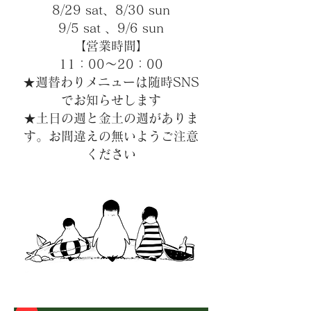
8/29 sat、8/30 sun
9/5 sat 、9/6 sun
【営業時間】
11：00～20：00
★週替わりメニューは随時
SNS
でお知らせします
★土日の週と金土の週がありま
す。お間違えの無いようご注意
ください​