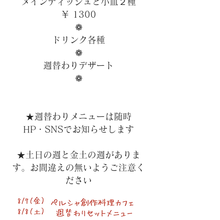
メインディッシュと小皿２種
￥ 1300
❁
ドリンク各種
❁
週替わりデザート
❁
★週替わりメニューは随時
HP・SNSでお知らせします
★土日の週と金土の週がありま
す。お間違えの無いようご注意く
ださい​