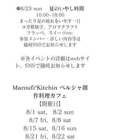
❁8/23 sun
夏のいやし時間
10:00~18:00
まったり夏の疲れをいやす一日
ヨガ数秘学、アロマクラフト
フラッペ、スイーツetc.
参加メンバー・詳しい内容等は
随時SNSでお知らせします
※各イベントの詳細はwebサイ
ト、SNSで随時お知らせします
Maroufi’Kitchin ペルシャ創
作料理カフェ
【開催日】
8/1 sat、 8/2 sun
8/7 fri、8/8 sat
8/15 sat、8/16 sun
8/21 fri、8/22 sat