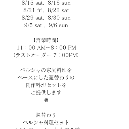
8/15 sat、8/16 sun
8/21 fri、8/22 sat
8/29 sat、8/30 sun
9/5 sat 、9/6 sun
【営業時間】
11：00 AM～8
：00 PM
​（ラストオーダー 7：00PM）
ペルシャの家庭料理を
ベースにした週替わりの
創作料理セットを
ご提供します
❁
週替わり
ペルシャ料理セット