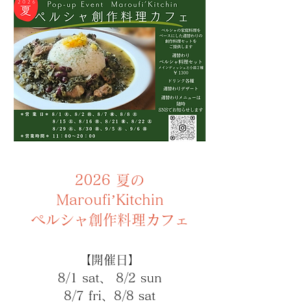
​2026 夏の
Maroufi’Kitchin
ペルシャ創作料理カフェ
【開催日】
8/1 sat、 8/2 sun
8/7 fri、8/8 sat