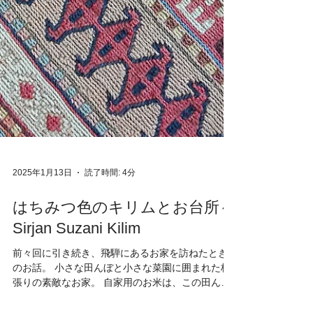
2025年1月13日
読了時間: 4分