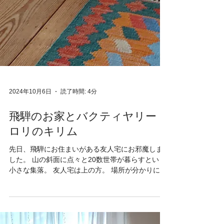
2024年10月6日
読了時間: 4分
飛騨のお家とバクティヤリー・