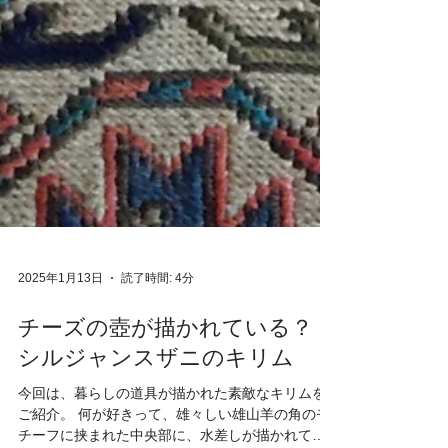
2025年1月13日
読了時間: 4分
チーズの壺が描かれている？