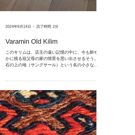
2024年9月14日
読了時間: 2分
Varamin Old Kilim
このキリムは、店主の遠い記憶の中に、今も鮮や