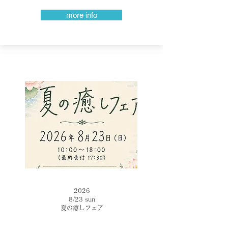
more info
2026
​8/23 sun
​夏の癒しフェア