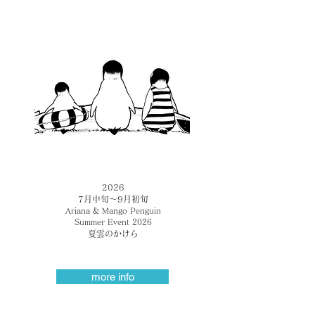
2026
7月中旬～9月初旬
Ariana & Mango Penguin
Summer Event 2026
夏雲のかけら
more info