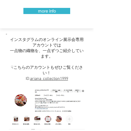
more info
インスタグラムのオンライン展示会専用
アカウントでは
一点物の織物を、一点ずつご紹介してい
ます。
☟こちらのアカウントもぜひご覧くださ
い！
ID:
ariana_collection1999