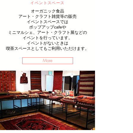
​イベントスペース
オーガニック食品
アート・クラフト雑貨等の販売
イベントスペースでは
ポップアップcafeや
ミニマルシェ、アート・クラフト展などの
イベントを行っています。
​イベントがないときは
喫茶スペースとしてもご利用いただけます。
More