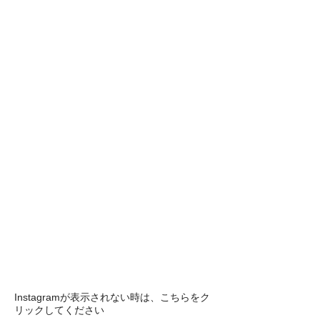
Instagramが表示されない時は、こちらをク
リックしてください