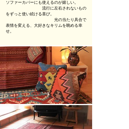
ソファーカバーにも使えるのが嬉しい。
流行に左右されないもの
をずっと使い続ける喜び。
光の当たり具合で
表情を変える、大好きなキリムを眺める幸
せ。