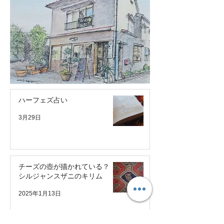
ハーフェズ占い
3月29日
チーズの壺が描かれている？
シルジャンスザニのキリム
2025年1月13日