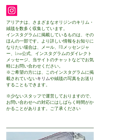
アリアナは、さまざまなオリジンのキリム・
絨毯を数多く収集しています。
インスタグラムに掲載しているものは、その
ほんの一部です。より詳しい情報をお知りに
なりたい場合は
、メール、FBメッセンジャ
ー、Line公式、インスタグラムのダイレクト
メッセージ、当サイトのチャットなどでお気
軽にお問い合わせください。
※ご希望の方には、このインスタグラムに掲
載されていない
キリム
や絨毯の写真をお送り
することもできます
。
※少ないスタッフで運営しておりますので、
お問い合わせへの対応にはしばらく時間がか
かることがあります。ご了承ください